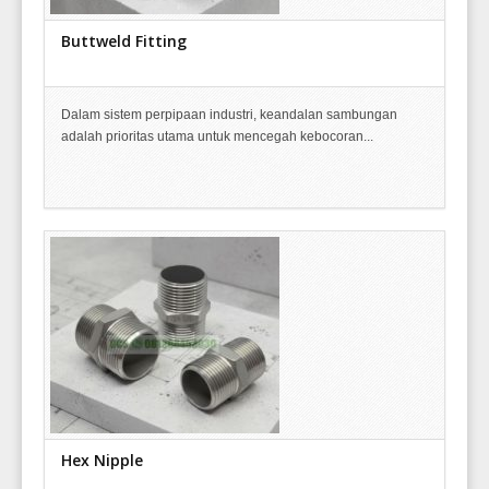
Buttweld Fitting
Dalam sistem perpipaan industri, keandalan sambungan
adalah prioritas utama untuk mencegah kebocoran...
Hex Nipple