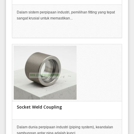
Dalam sistem perpipaan industri, pemilihan fitting yang tepat
sangat krusial untuk memastikan...
Socket Weld Coupling
Dalam dunia perpipaan industri (piping system), keandalan
sambungan antar pipa adalah kunci...