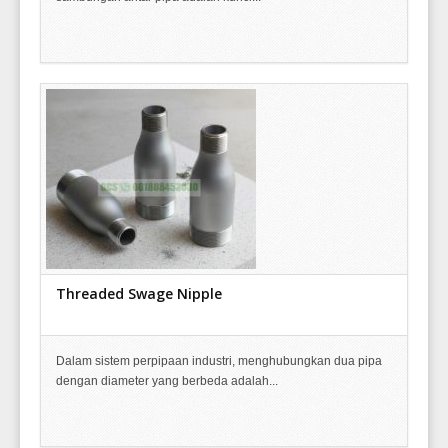
Threaded Swage Nipple
Dalam sistem perpipaan industri, menghubungkan dua pipa
dengan diameter yang berbeda adalah...