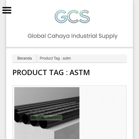
GCS
Beranda
Product Tag : astm
PRODUCT TAG :
ASTM