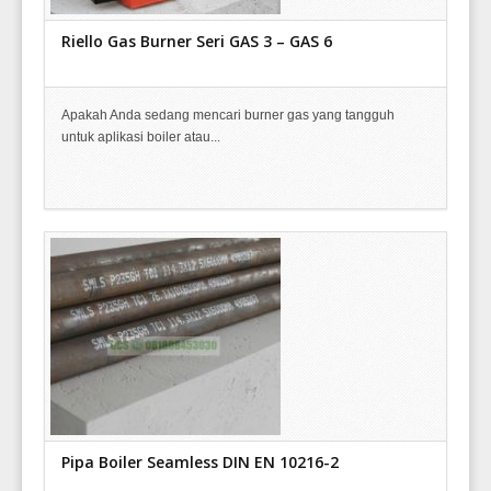
Riello Gas Burner Seri GAS 3 – GAS 6
Apakah Anda sedang mencari burner gas yang tangguh
untuk aplikasi boiler atau...
Pipa Boiler Seamless DIN EN 10216-2