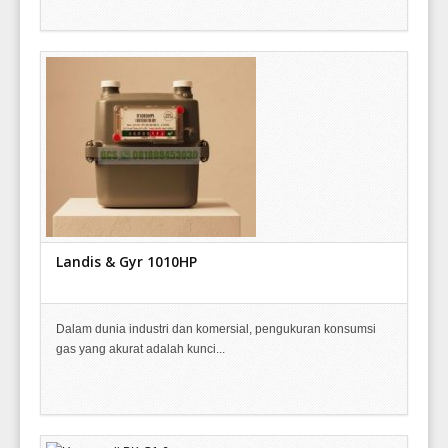
Landis & Gyr 1010HP
Dalam dunia industri dan komersial, pengukuran konsumsi
gas yang akurat adalah kunci...