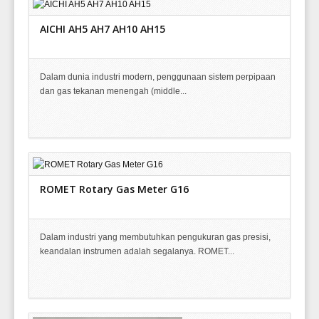
AICHI AH5 AH7 AH10 AH15
Dalam dunia industri modern, penggunaan sistem perpipaan
dan gas tekanan menengah (middle...
ROMET Rotary Gas Meter G16
Dalam industri yang membutuhkan pengukuran gas presisi,
keandalan instrumen adalah segalanya. ROMET...