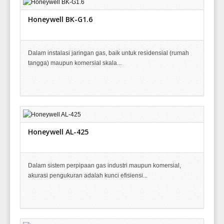
Honeywell BK-G1.6
Dalam instalasi jaringan gas, baik untuk residensial (rumah
tangga) maupun komersial skala...
Honeywell AL-425
Dalam sistem perpipaan gas industri maupun komersial,
akurasi pengukuran adalah kunci efisiensi...