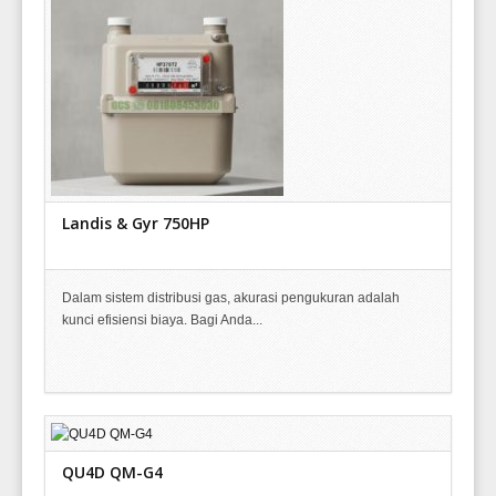
Landis & Gyr 750HP
Dalam sistem distribusi gas, akurasi pengukuran adalah
kunci efisiensi biaya. Bagi Anda...
QU4D QM-G4