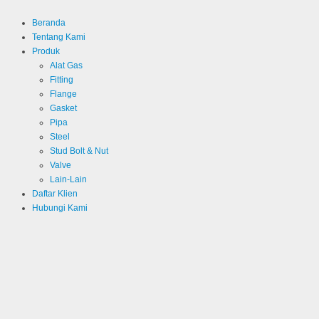
Beranda
Tentang Kami
Produk
Alat Gas
Fitting
Flange
Gasket
Pipa
Steel
Stud Bolt & Nut
Valve
Lain-Lain
Daftar Klien
Hubungi Kami