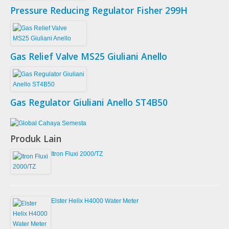
Pressure Reducing Regulator Fisher 299H
Gas Relief Valve MS25 Giuliani Anello
Gas Regulator Giuliani Anello ST4B50
Produk Lain
Itron Fluxi 2000/TZ
Elster Helix H4000 Water Meter